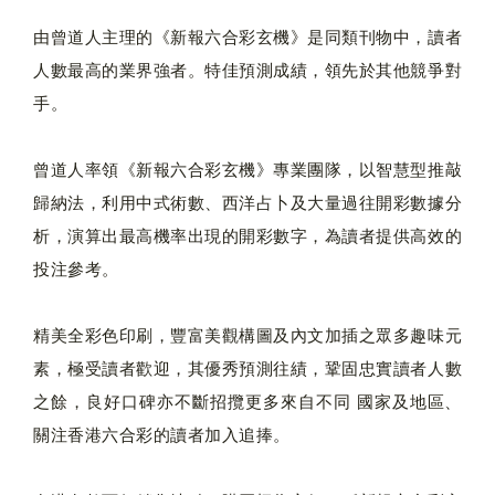
由曾道人主理的《新報六合彩玄機》是同類刊物中，讀者
人數最高的業界強者。特佳預測成績，領先於其他競爭對
手。
曾道人率領《新報六合彩玄機》專業團隊，以智慧型推敲
歸納法，利用中式術數、西洋占卜及大量過往開彩數據分
析，演算出最高機率出現的開彩數字，為讀者提供高效的
投注參考。
精美全彩色印刷，豐富美觀構圖及內文加插之眾多趣味元
素，極受讀者歡迎，其優秀預測往績，鞏固忠實讀者人數
之餘，良好口碑亦不斷招攬更多來自不同 國家及地區、
關注香港六合彩的讀者加入追捧。