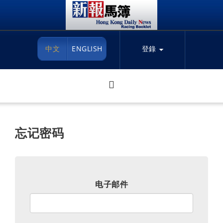
中文
ENGLISH
登錄
忘记密码
电子邮件